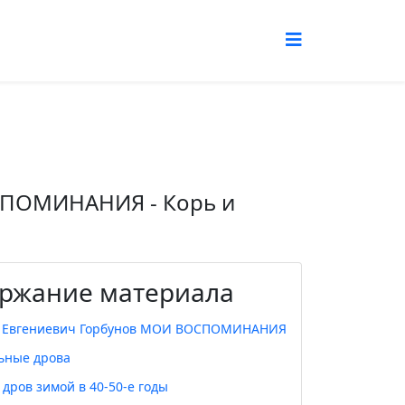
СПОМИНАНИЯ - Корь и
ржание материала
 Евгениевич Горбунов МОИ ВОСПОМИНАНИЯ
ьные дрова
 дров зимой в 40-50-е годы