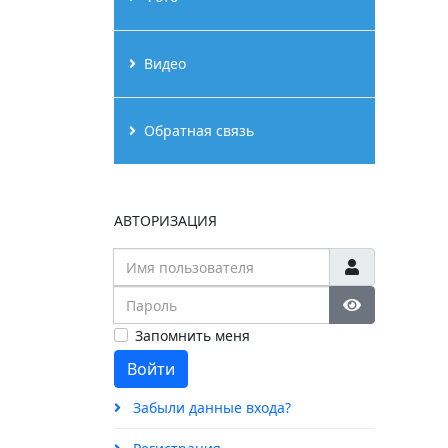
Видео
Обратная связь
АВТОРИЗАЦИЯ
Имя пользователя
Пароль
Show Passw
Запомнить меня
Войти
Забыли данные входа?