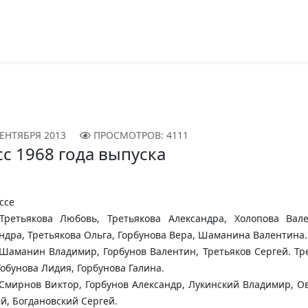
СЕНТЯБРЯ 2013
ПРОСМОТРОВ: 4111
сс 1968 года выпуска
ссе
Третьякова Любовь, Третьякова Александра, Холопова Вале
ндра, Третьякова Ольга, Горбунова Вера, Шаманина Валентина.
 Шаманин Владимир, Горбунов Валентин, Третьяков Сергей. Т
Гобунова Лидия, Горбунова Галина.
 Смирнов Виктор, Горбунов Александр, Лукинский Владимир, 
й, Богдановский Сергей.